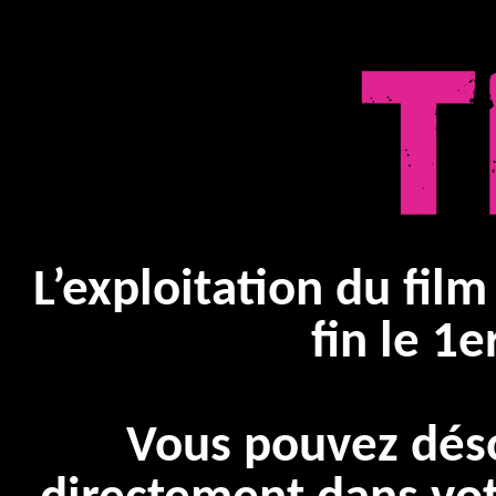
L’exploitation du film
fin le 1e
Vous pouvez dés